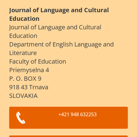
Journal of Language and Cultural
Education
Journal of Language and Cultural
Education
Department of English Language and
Literature
Faculty of Education
Priemyselna 4
P. O. BOX 9
918 43 Trnava
SLOVAKIA
+421 948 632253