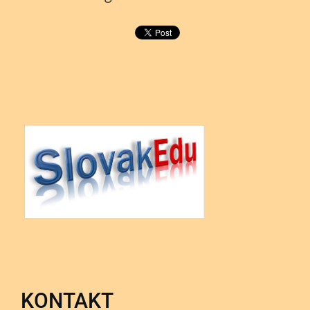
KONTAKT