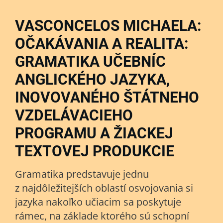
VASCONCELOS MICHAELA:
OČAKÁVANIA A REALITA:
GRAMATIKA UČEBNÍC
ANGLICKÉHO JAZYKA,
INOVOVANÉHO ŠTÁTNEHO
VZDELÁVACIEHO
PROGRAMU A ŽIACKEJ
TEXTOVEJ PRODUKCIE
Gramatika predstavuje jednu
z najdôležitejších oblastí osvojovania si
jazyka nakoľko učiacim sa poskytuje
rámec, na základe ktorého sú schopní