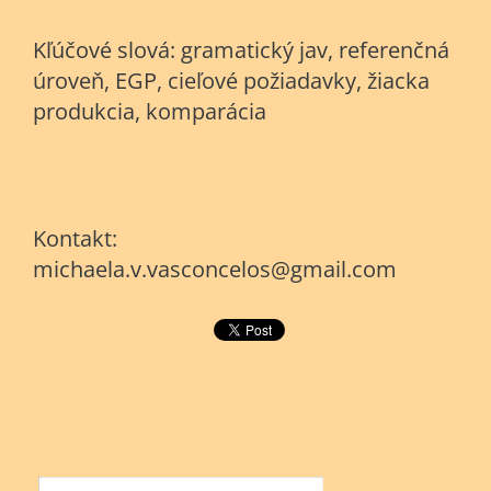
Kľúčové slová: gramatický jav, referenčná
úroveň, EGP, cieľové požiadavky, žiacka
produkcia, komparácia
Kontakt:
michaela.v.vasconcelos@gmail.com