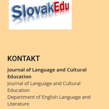
KONTAKT
Journal of Language and Cultural
Education
Journal of Language and Cultural
Education
Department of English Language and
Literature