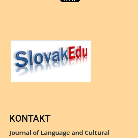
KONTAKT
Journal of Language and Cultural