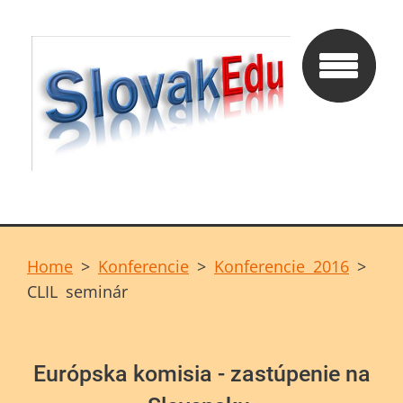
Home
>
Konferencie
>
Konferencie 2016
>
CLIL seminár
Európska komisia - zastúpenie na