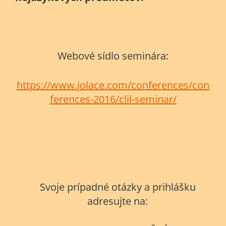
Webové sídlo seminára:
https://www.jolace.com/conferences/con
ferences-2016/clil-seminar/
Svoje prípadné otázky a prihlášku
adresujte na: