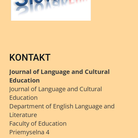
KONTAKT
Journal of Language and Cultural
Education
Journal of Language and Cultural
Education
Department of English Language and
Literature
Faculty of Education
Priemyselna 4