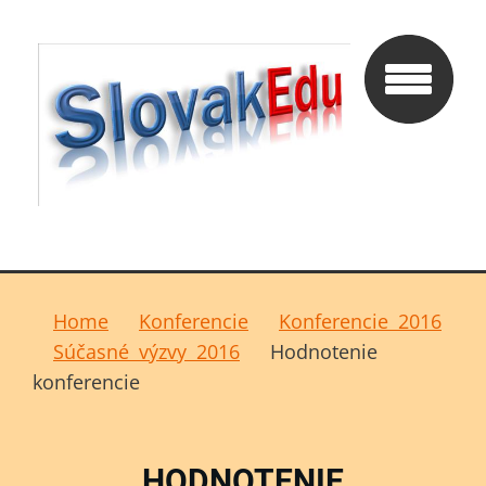
Home
Konferencie
Konferencie 2016
Súčasné výzvy 2016
Hodnotenie
konferencie
HODNOTENIE