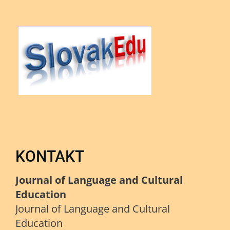
KONTAKT
Journal of Language and Cultural
Education
Journal of Language and Cultural
Education